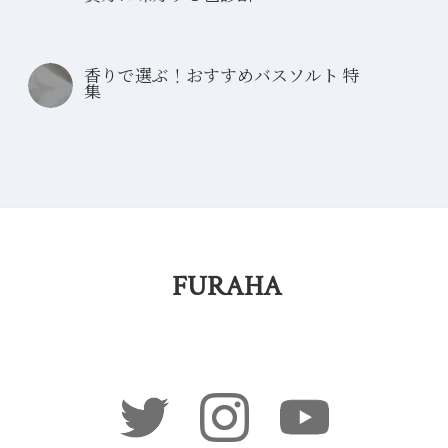
香りで選ぶ！おすすめバスソルト 特
集
FURAHA