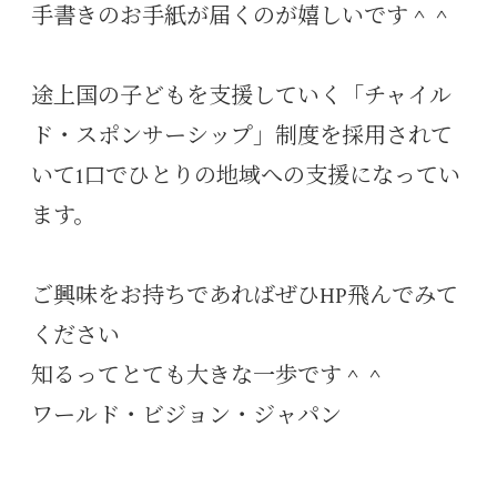
手書きのお手紙が届くのが嬉しいです＾＾
途上国の子どもを支援していく「チャイル
ド・スポンサーシップ」制度を採用されて
いて1口でひとりの地域への支援になってい
ます。
ご興味をお持ちであればぜひHP飛んでみて
ください
知るってとても大きな一歩です＾＾
ワールド・ビジョン・ジャパン