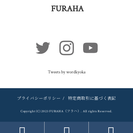
FURAHA
Tweets by wordkyoka
プライバシーポリシー
/
特定商取引に基づく表記
Copyright (C) 2023 FURAHA（フラハ）. All rights Reserved.


