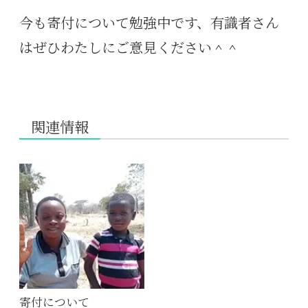
今も寄付について勉強中です、有識者さん
はぜひわたしにご意見ください＾＾
関連情報
寄付について