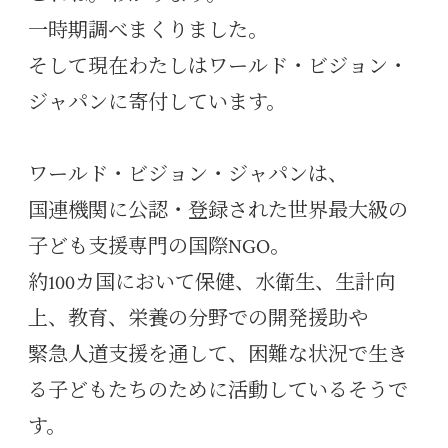
一時期調べまくりました。
そして現在わたしはワールド・ビジョン・
ジャパンに寄付しています。
ワールド・ビジョン・ジャパンは、
国連機関に公認・登録された世界最大級の
子ども支援専門の国際NGO。
約100カ国において保健、水衛生、生計向
上、教育、栄養の分野での開発援助や
緊急人道支援を通して、困難な状況で生き
る子どもたちのために活動しているそうで
す。